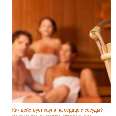
Как действует сауна на сердце и сосуды?