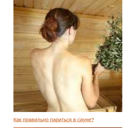
Как правильно париться в сауне?