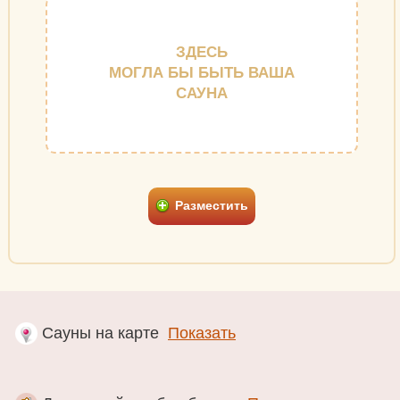
ЗДЕСЬ
МОГЛА БЫ БЫТЬ ВАША
САУНА
Разместить
Сауны на карте
Показать