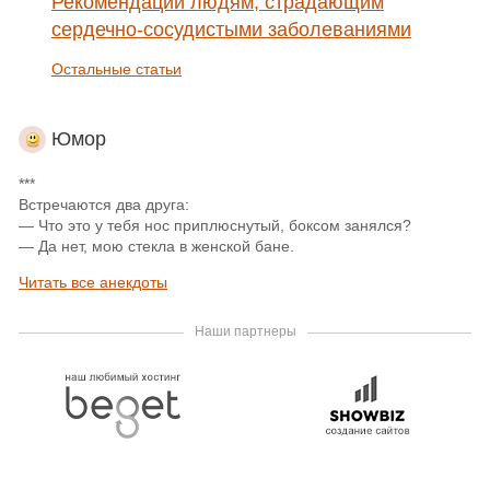
Рекомендации людям, страдающим
сердечно-сосудистыми заболеваниями
Остальные статьи
Юмор
***
Встречаются два друга:
— Что это у тебя нос приплюснутый, боксом занялся?
— Да нет, мою стекла в женской бане.
Читать все анекдоты
Наши партнеры