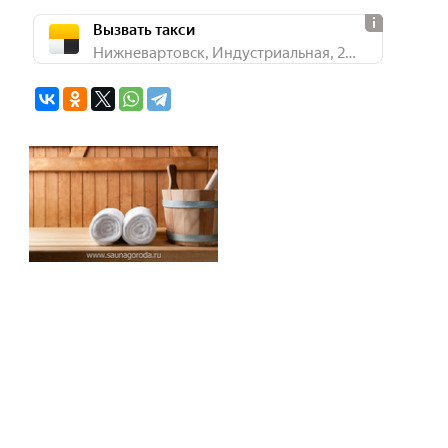
Вызвать такси
Нижневартовск, Индустриальная, 21а/1