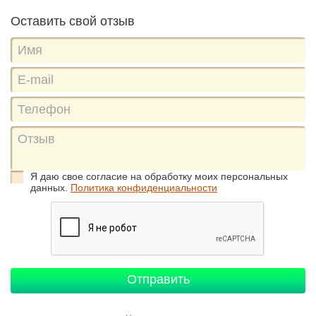
Оставить свой отзыв
Я даю свое согласие на обработку моих персональных
данных.
Политика конфиденциальности