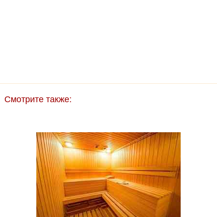
Смотрите также: