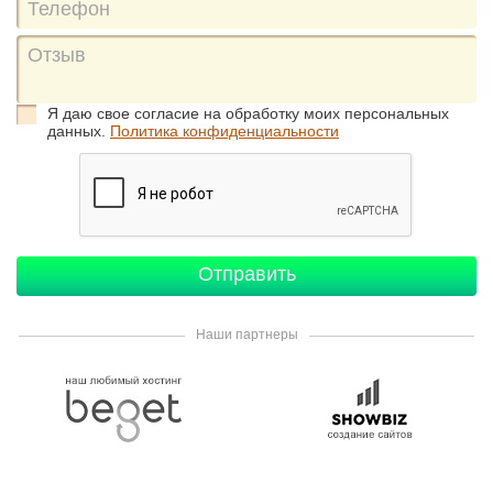
Я даю свое согласие на обработку моих персональных
данных.
Политика конфиденциальности
Наши партнеры