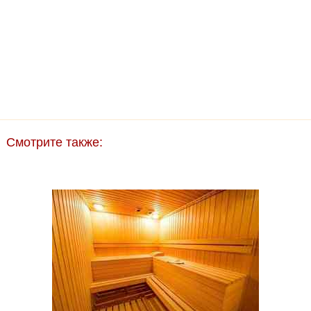
Смотрите также: