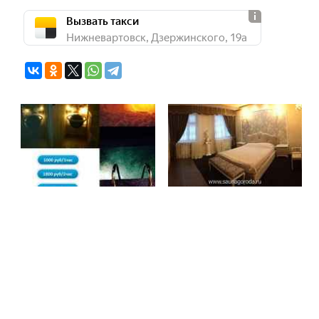
Вызвать такси
Нижневартовск, Дзержинского, 19а